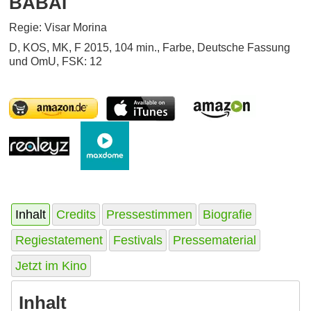
BABAI
Regie: Visar Morina
D, KOS, MK, F 2015, 104 min., Farbe, Deutsche Fassung
und OmU, FSK: 12
Inhalt
Credits
Pressestimmen
Biografie
Regiestatement
Festivals
Pressematerial
Jetzt im Kino
Inhalt