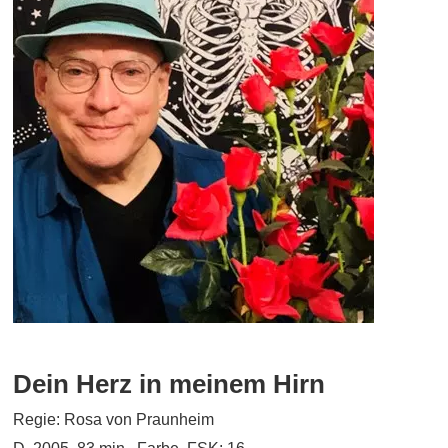
Dein Herz in meinem Hirn
Regie: Rosa von Praunheim