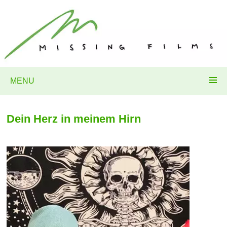
MENU
Dein Herz in meinem Hirn