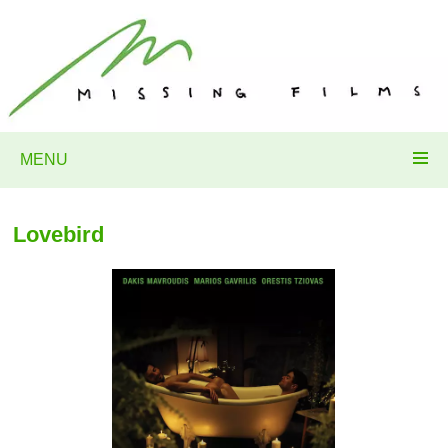
MENU
Lovebird