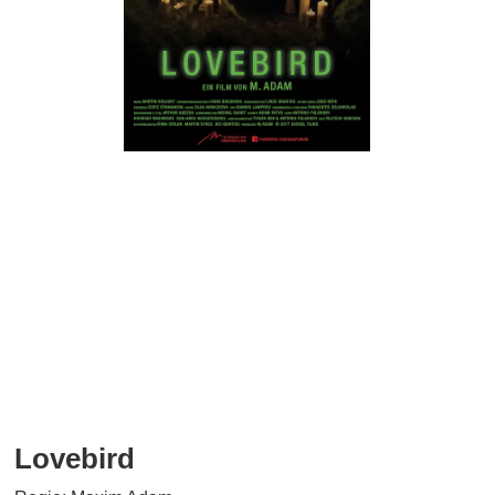
Lovebird