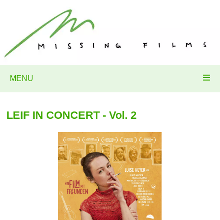
MENU
LEIF IN CONCERT - Vol. 2