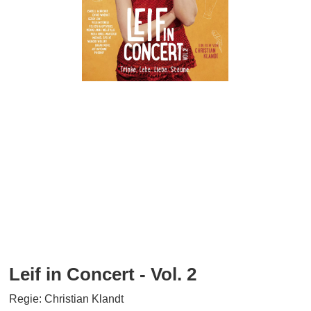
Leif in Concert - Vol. 2
Regie: Christian Klandt