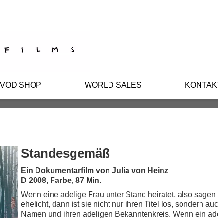
/VOD SHOP
WORLD SALES
KONTAK
Standesgemäß
Ein Dokumentarfilm von Julia von Heinz
D 2008, Farbe, 87 Min.
Wenn eine adelige Frau unter Stand heiratet, also sagen 
ehelicht, dann ist sie nicht nur ihren Titel los, sondern au
Namen und ihren adeligen Bekanntenkreis. Wenn ein ad