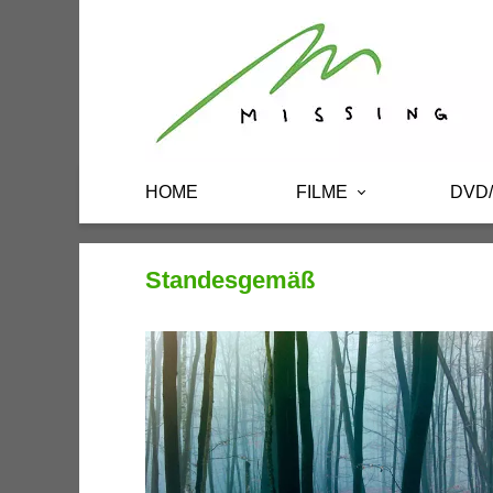
HOME
FILME
DVD
Standesgemäß